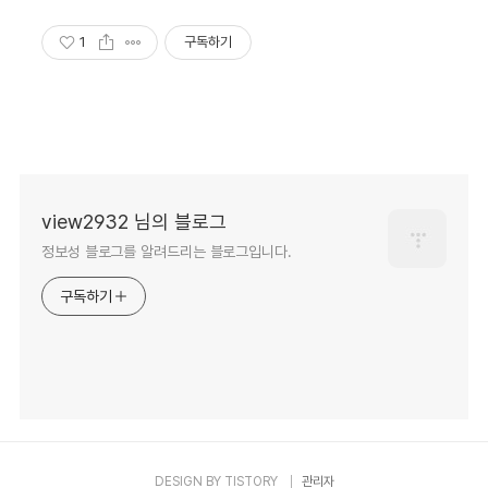
1
구독하기
view2932 님의 블로그
정보성 블로그를 알려드리는 블로그입니다.
구독하기
DESIGN BY
TISTORY
관리자