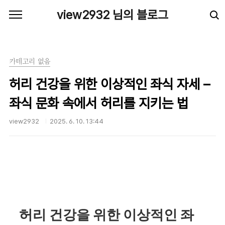
본문 바로가기
view2932 님의 블로그
카테고리 없음
허리 건강을 위한 이상적인 좌식 자세 –
좌식 문화 속에서 허리를 지키는 법
view2932
2025. 6. 10. 13:44
허리 건강을 위한 이상적인 좌