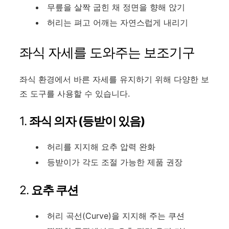
무릎을 살짝 굽힌 채 정면을 향해 앉기
허리는 펴고 어깨는 자연스럽게 내리기
좌식 자세를 도와주는 보조기구
좌식 환경에서 바른 자세를 유지하기 위해 다양한 보
조 도구를 사용할 수 있습니다.
1.
좌식 의자 (등받이 있음)
허리를 지지해 요추 압력 완화
등받이가 각도 조절 가능한 제품 권장
2.
요추 쿠션
허리 곡선(Curve)을 지지해 주는 쿠션