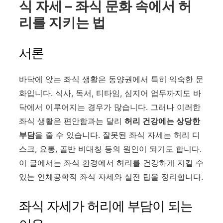
식 자세 – 좌식 문화 속에서 허
리를 지키는 법
서론
바닥에 앉는 좌식 생활은 동양권에서 특히 익숙한 문
화입니다. 식사, 독서, 티타임, 심지어 업무까지도 바
닥에서 이루어지는 경우가 많습니다. 그러나 이러한
좌식 생활은 편안함과는 달리
허리 건강에는 상당한
부담
을 줄 수 있습니다. 잘못된 좌식 자세는 허리 디
스크, 요통, 골반 비대칭 등의 원인이 되기도 합니다.
이 글에서는 좌식 환경에서 허리를 건강하게 지킬 수
있는 인체공학적 좌식 자세와 실전 팁을 정리합니다.
좌식 자세가 허리에 부담이 되는