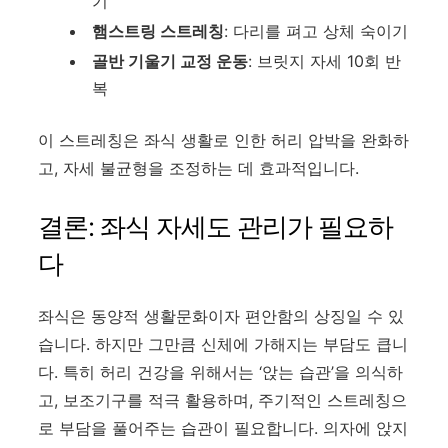
기
햄스트링 스트레칭
: 다리를 펴고 상체 숙이기
골반 기울기 교정 운동
: 브릿지 자세 10회 반
복
이 스트레칭은 좌식 생활로 인한 허리 압박을 완화하
고, 자세 불균형을 조정하는 데 효과적입니다.
결론: 좌식 자세도 관리가 필요하
다
좌식은 동양적 생활문화이자 편안함의 상징일 수 있
습니다. 하지만 그만큼 신체에 가해지는 부담도 큽니
다. 특히 허리 건강을 위해서는 ‘앉는 습관’을 의식하
고, 보조기구를 적극 활용하며, 주기적인 스트레칭으
로 부담을 풀어주는 습관이 필요합니다. 의자에 앉지